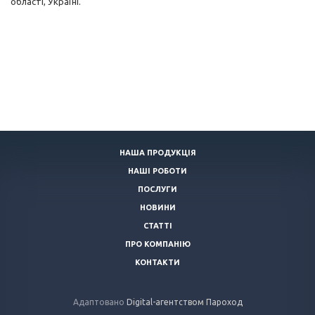
області, Україні.
НАША ПРОДУКЦІЯ
НАШІ РОБОТИ
ПОСЛУГИ
НОВИНИ
СТАТТІ
ПРО КОМПАНІЮ
КОНТАКТИ
Адаптовано
Digital-агентством Пароход