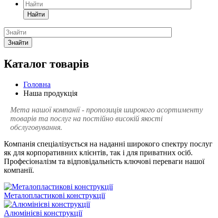
Найти
Знайти
Каталог товарів
Головна
Наша продукція
Мета нашої компанії - пропозиція широкого асортименту
товарів та послуг на постійно високій якості
обслуговування.
Компанія спеціалізується на наданні широкого спектру послуг
як для корпоративних клієнтів, так і для приватних осіб.
Професіоналізм та відповідальність ключові переваги нашої
компанії.
Металопластикові конструкції
Алюмінієві конструкції