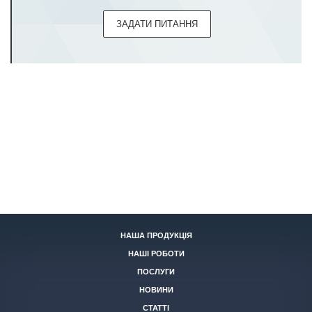
ЗАДАТИ ПИТАННЯ
НАША ПРОДУКЦІЯ
НАШІ РОБОТИ
ПОСЛУГИ
НОВИНИ
СТАТТІ