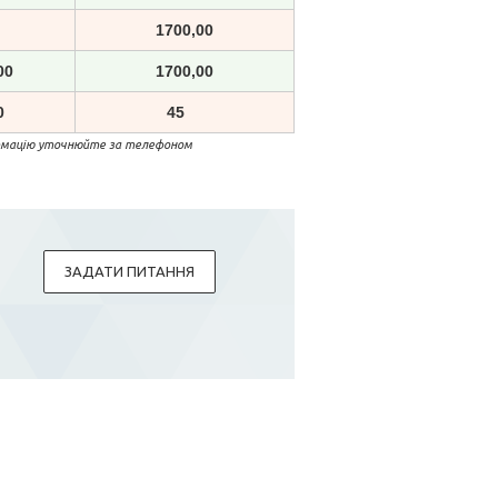
1700,00
00
1700,00
0
45
формацію уточнюйте за телефоном
ЗАДАТИ ПИТАННЯ