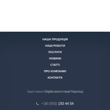
НАША ПРОДУКЦІЯ
НАШІ РОБОТИ
ПОСЛУГИ
НОВИНИ
СТАТТІ
ПРО КОМПАНІЮ
КОНТАКТИ
Адаптовано
Digital-агентством Пароход
+38 (093)
193 44 54